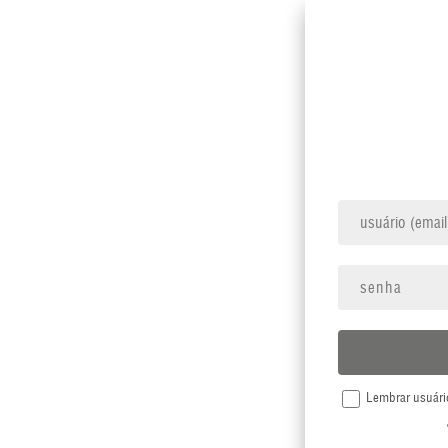
Lembrar usuári